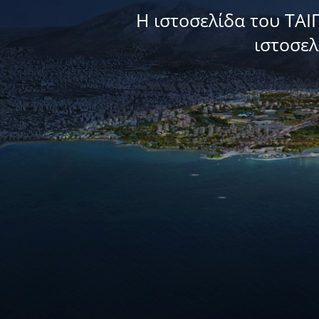
Η ιστοσελίδα του ΤΑΙ
ιστοσε