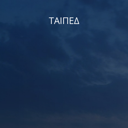
ΤΑΙΠΕΔ