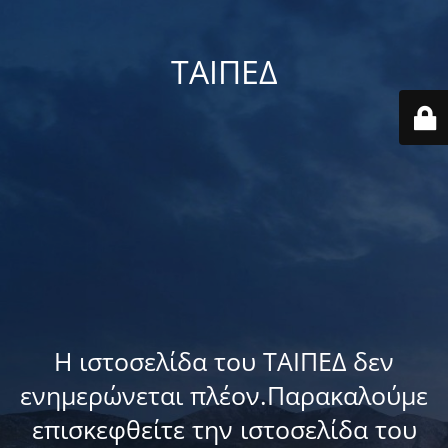
ΤΑΙΠΕΔ
Η ιστοσελίδα του ΤΑΙΠΕΔ δεν
ενημερώνεται πλέον.Παρακαλούμε
επισκεφθείτε την ιστοσελίδα του