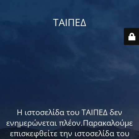
ΤΑΙΠΕΔ
Η ιστοσελίδα του ΤΑΙΠΕΔ δεν
ενημερώνεται πλέον.Παρακαλούμε
επισκεφθείτε την ιστοσελίδα του