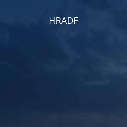
HRADF