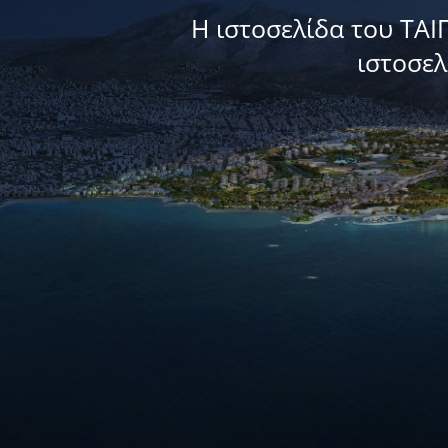
Η ιστοσελίδα του ΤΑΙ
ιστοσε