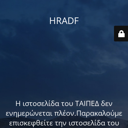
HRADF
Η ιστοσελίδα του ΤΑΙΠΕΔ δεν
ενημερώνεται πλέον.Παρακαλούμε
επισκεφθείτε την ιστοσελίδα του