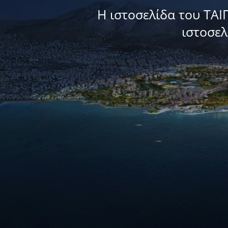
Η ιστοσελίδα του ΤΑΙ
ιστοσε