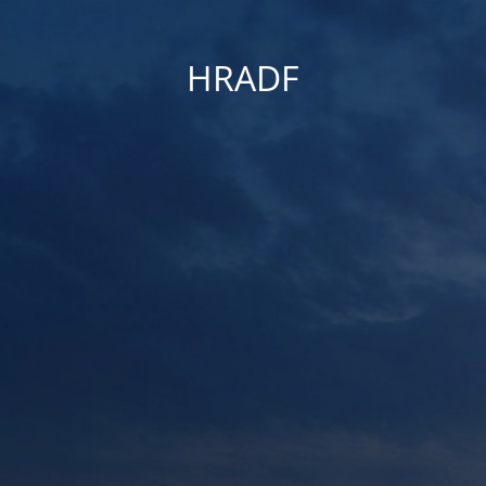
HRADF