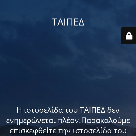
ΤΑΙΠΕΔ
Η ιστοσελίδα του ΤΑΙΠΕΔ δεν
ενημερώνεται πλέον.Παρακαλούμε
επισκεφθείτε την ιστοσελίδα του