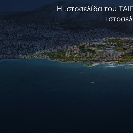
Η ιστοσελίδα του ΤΑΙ
ιστοσε