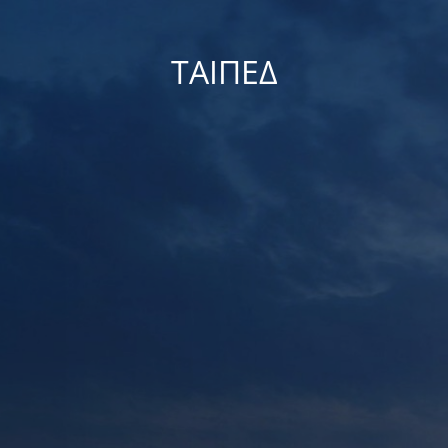
ΤΑΙΠΕΔ