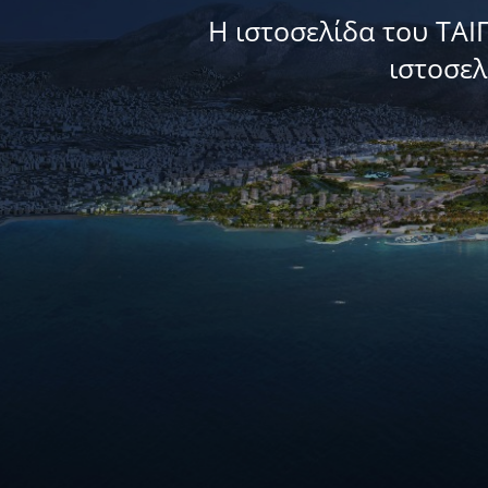
Η ιστοσελίδα του ΤΑΙ
ιστοσε