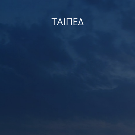
ΤΑΙΠΕΔ