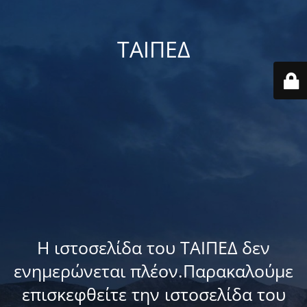
ΤΑΙΠΕΔ
Η ιστοσελίδα του ΤΑΙΠΕΔ δεν
ενημερώνεται πλέον.Παρακαλούμε
επισκεφθείτε την ιστοσελίδα του